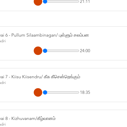
21:11
ai 6 - Pullum Silaambinagan/ புள்ளும் சலம்பன
adri
24:00
ai 7 - Kiisu Kiisendru/ கீசு கீசென்றெங்கும்
adri
18:35
ai 8 - Kizhuvanam/கீழ்வானம்
adri