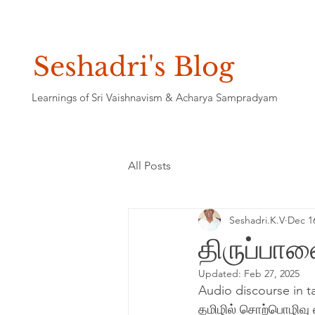
Seshadri's Blog
Learnings of Sri Vaishnavism & Acharya Sampradyam
All Posts
Seshadri.K.V
Dec 1
திருப்பா
Updated:
Feb 27, 2025
Audio discourse in ta
தமிழில் சொற்பொழிவு ஸ