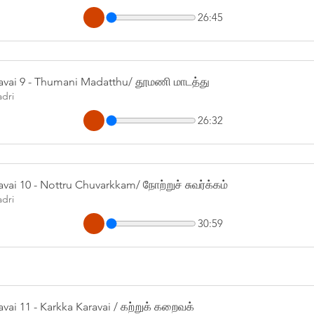
26:45
avai 9 - Thumani Madatthu/ தூமணி மாடத்து
adri
26:32
vai 10 - Nottru Chuvarkkam/ நோற்றுச் சுவர்க்கம்
adri
30:59
vai 11 - Karkka Karavai / கற்றுக் கறைவக்