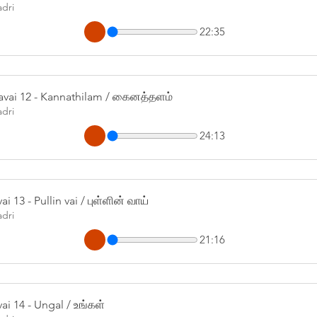
adri
22:35
avai 12 - Kannathilam / கைனத்தளம்
adri
24:13
i 13 - Pullin vai / புள்ளின் வாய்
adri
21:16
ai 14 - Ungal / உங்கள்