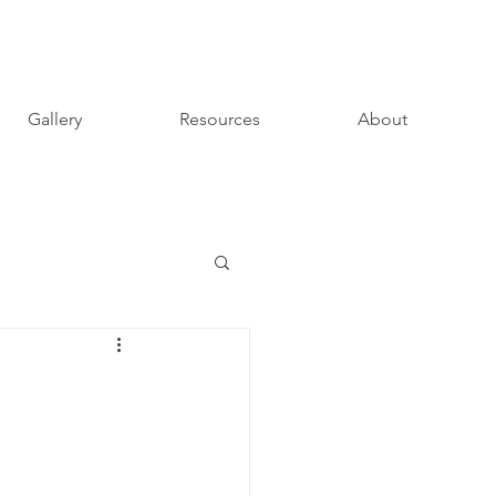
Gallery
Resources
About